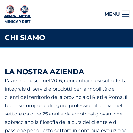
MENU
MINICAR RIETI
CHI SIAMO
LA NOSTRA AZIENDA
L’azienda nasce nel 2016, concentrandosi sull'offerta
integrale di servizi e prodotti per la mobilità dei
clienti del territorio della provincia di Rieti e Roma. Il
team si compone di figure professionali attive nel
settore da oltre 25 anni e da ambiziosi giovani che
abbracciano la filosofia della cura del cliente e di
passione per questo settore in continua evoluzione.