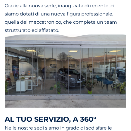
Grazie alla nuova sede, inaugurata di recente, ci
siamo dotati di una nuova figura professionale,
quella del meccatronico, che completa un team
strutturato ed affiatato.
AL TUO SERVIZIO, A 360°
Nelle nostre sedi siamo in grado di sodisfare le