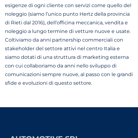
esigenze di ogni cliente con servizi come quello del
noleggio (siamo l’unico punto Hertz della provincia
di Rieti dal 2016), dell’officina meccanica, vendita e
noleggio a lungo termine di vetture nuove e usate.
Coltiviamo da anni partnership commerciali con
stakeholder del settore attivi nel centro Italia e
siamo dotati di una struttura di marketing esterna
con cui collaboriamo da anni nello sviluppo di
comunicazioni sempre nuove, al passo con le grandi
sfide e evoluzioni di questo settore.