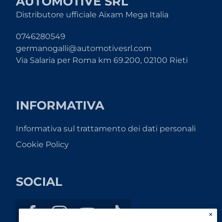
AUTOMOTIVE SRL
Distributore ufficiale Aixam Mega Italia
0746280549
germanogalli@automotivesrl.com
Via Salaria per Roma km 69.200, 02100 Rieti
INFORMATIVA
Informativa sul trattamento dei dati personali
Cookie Policy
SOCIAL
×