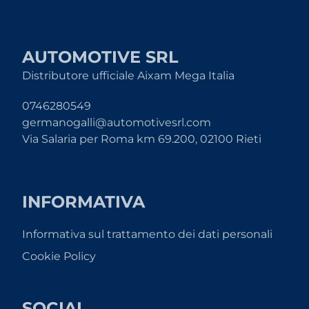
AUTOMOTIVE SRL
Distributore ufficiale Aixam Mega Italia
0746280549
germanogalli@automotivesrl.com
Via Salaria per Roma km 69.200, 02100 Rieti
INFORMATIVA
Informativa sul trattamento dei dati personali
Cookie Policy
SOCIAL