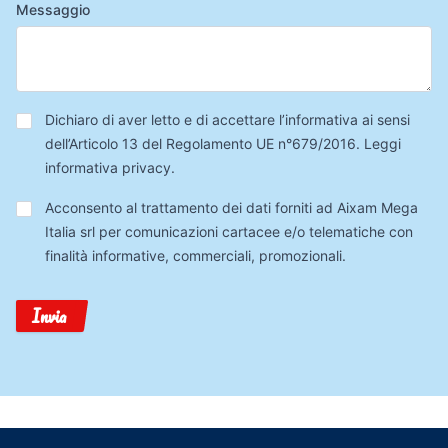
Messaggio
Privacy
*
Dichiaro di aver letto e di accettare l’informativa ai sensi
dell’Articolo 13 del Regolamento UE n°679/2016.
Leggi
informativa privacy
.
Trattamento
Acconsento al trattamento dei dati forniti ad Aixam Mega
Dati
Italia srl per comunicazioni cartacee e/o telematiche con
finalità informative, commerciali, promozionali.
Invia