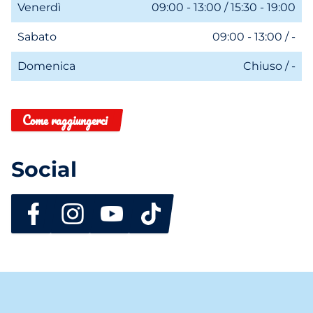
Venerdì
09:00 - 13:00 / 15:30 - 19:00
Sabato
09:00 - 13:00 / -
Domenica
Chiuso / -
Come raggiungerci
Social