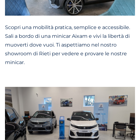
Scopri una mobilità pratica, semplice e accessibile.
Sali a bordo di una minicar Aixam e vivi la libertà di
muoverti dove vuoi. Ti aspettiamo nel nostro
showroom di Rieti per vedere e provare le nostre
minicar.