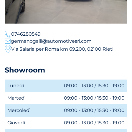
0746280549
germanogalli@automotivesrl.com
Via Salaria per Roma km 69.200, 02100 Rieti
Showroom
Lunedì
09:00 - 13:00 / 15:30 - 19:00
Martedì
09:00 - 13:00 / 15:30 - 19:00
Mercoledì
09:00 - 13:00 / 15:30 - 19:00
Giovedì
09:00 - 13:00 / 15:30 - 19:00