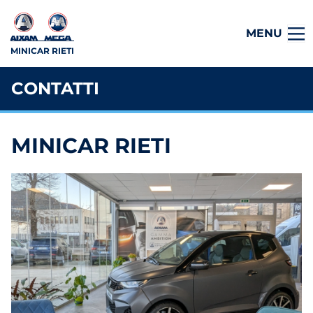
MENU
MINICAR RIETI
CONTATTI
MINICAR RIETI