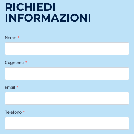
RICHIEDI
INFORMAZIONI
Nome
*
Cognome
*
Email
*
Telefono
*