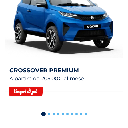
CROSSOVER PREMIUM
A partire da 205,00€ al mese
Scopri di più