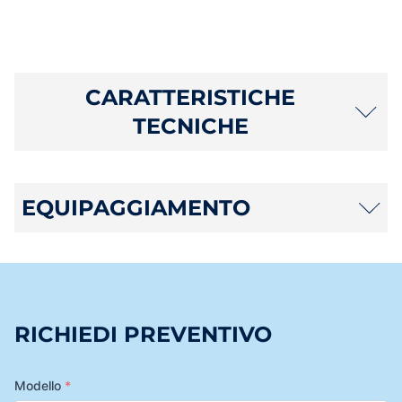
CARATTERISTICHE
TECNICHE
EQUIPAGGIAMENTO
RICHIEDI PREVENTIVO
Modello
*