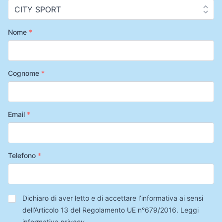
Nome
*
Cognome
*
Email
*
Telefono
*
Privacy
*
Dichiaro di aver letto e di accettare l’informativa ai sensi
dell’Articolo 13 del Regolamento UE n°679/2016.
Leggi
informativa privacy
.