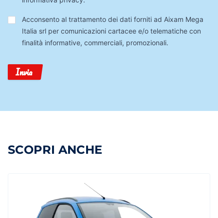
Trattamento
Acconsento al trattamento dei dati forniti ad Aixam Mega
Dati
Italia srl per comunicazioni cartacee e/o telematiche con
finalità informative, commerciali, promozionali.
Invia
SCOPRI ANCHE