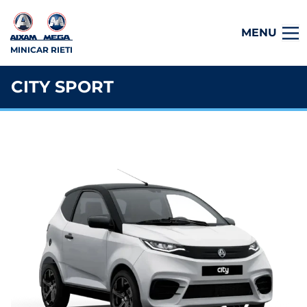
MENU
MINICAR RIETI
CITY SPORT