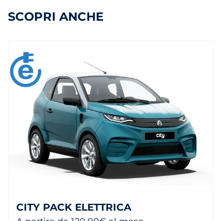
SCOPRI ANCHE
CITY PACK ELETTRICA