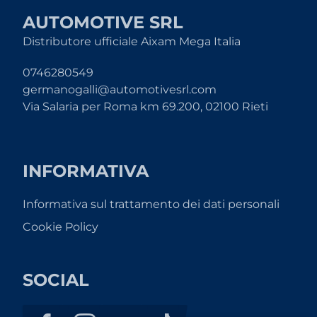
AUTOMOTIVE SRL
Distributore ufficiale Aixam Mega Italia
0746280549
germanogalli@automotivesrl.com
Via Salaria per Roma km 69.200, 02100 Rieti
INFORMATIVA
Informativa sul trattamento dei dati personali
Cookie Policy
SOCIAL