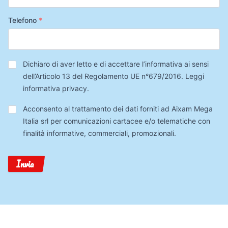
Telefono
*
Privacy
*
Dichiaro di aver letto e di accettare l’informativa ai sensi
dell’Articolo 13 del Regolamento UE n°679/2016.
Leggi
informativa privacy
.
Trattamento
Acconsento al trattamento dei dati forniti ad Aixam Mega
Dati
Italia srl per comunicazioni cartacee e/o telematiche con
finalità informative, commerciali, promozionali.
Invia