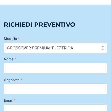
RICHIEDI PREVENTIVO
Modello
*
Nome
*
Cognome
*
Email
*