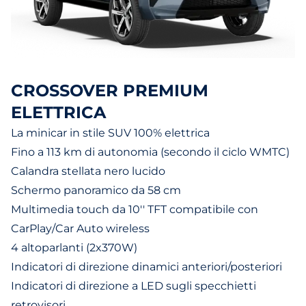
CROSSOVER PREMIUM
ELETTRICA
La minicar in stile SUV 100% elettrica
Fino a 113 km di autonomia (secondo il ciclo WMTC)
Calandra stellata nero lucido
Schermo panoramico da 58 cm
Multimedia touch da 10'' TFT compatibile con
CarPlay/Car Auto wireless
4 altoparlanti (2x370W)
Indicatori di direzione dinamici anteriori/posteriori
Indicatori di direzione a LED sugli specchietti
retrovisori