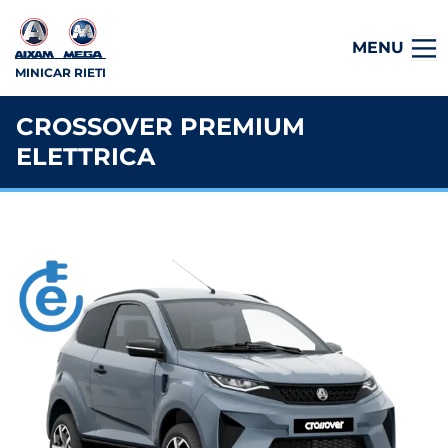
MENU
MINICAR RIETI
CROSSOVER PREMIUM
ELETTRICA