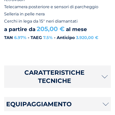
Telecamera posteriore e sensori di parcheggio
Selleria in pelle nera
Cerchi in lega da 15'' neri diamantati
205,00 €
a partire da
al mese
TAN
6.97%
- TAEG
7.5%
- Anticipo
3.920,00 €
CARATTERISTICHE
TECNICHE
EQUIPAGGIAMENTO