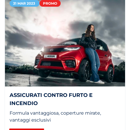
31 MAR 2023
PROMO
ASSICURATI CONTRO FURTO E
INCENDIO
Formula vantaggiosa, coperture mirate,
vantaggi esclusivi