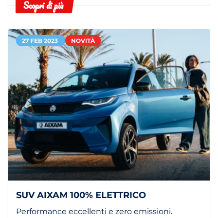
Scopri di più
27 FEB 2023
NOVITÀ
SUV AIXAM 100% ELETTRICO
Performance eccellenti e zero emissioni.