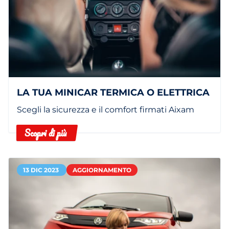
LA TUA MINICAR TERMICA O ELETTRICA
Scegli la sicurezza e il comfort firmati Aixam
Scopri di più
13 DIC 2023
AGGIORNAMENTO