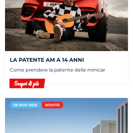
LA PATENTE AM A 14 ANNI
Come prendere la patente delle minicar
Scopri di più
09 NOV 2023
NOVITÀ