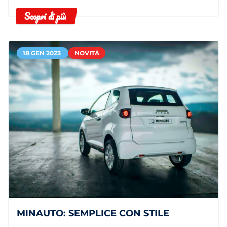
Scopri di più
18 GEN 2023
NOVITÀ
MINAUTO: SEMPLICE CON STILE