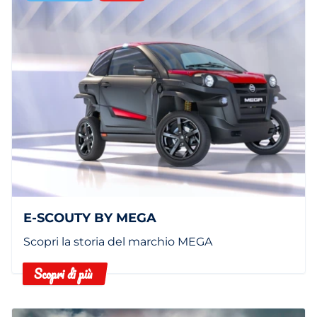
E-SCOUTY BY MEGA
Scopri la storia del marchio MEGA
Scopri di più