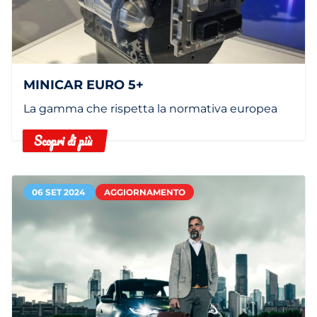
MINICAR EURO 5+
La gamma che rispetta la normativa europea
Scopri di più
06 SET 2024
AGGIORNAMENTO