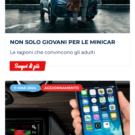
NON SOLO GIOVANI PER LE MINICAR
Le ragioni che convincono gli adulti
Scopri di più
11 MAR 2024
AGGIORNAMENTO