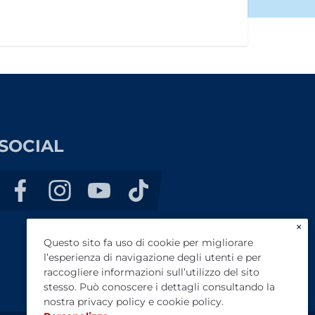
SOCIAL
×
Questo sito fa uso di cookie per migliorare
l’esperienza di navigazione degli utenti e per
raccogliere informazioni sull’utilizzo del sito
stesso. Può conoscere i dettagli consultando la
nostra
privacy policy
e
cookie policy
.