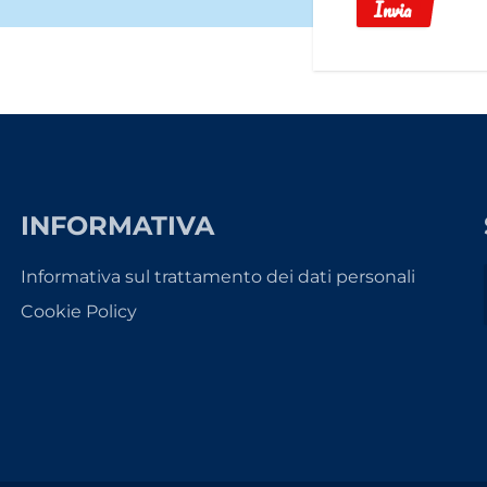
Invia
INFORMATIVA
Informativa sul trattamento dei dati personali
Cookie Policy