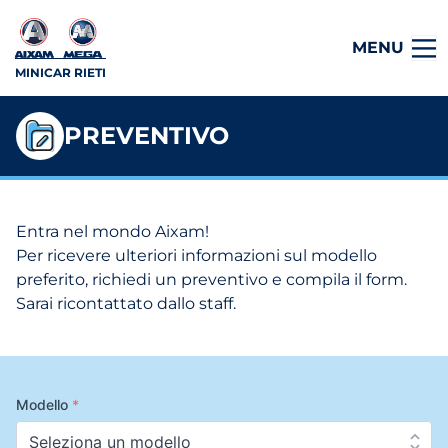
MENU
MINICAR RIETI
PREVENTIVO
Entra nel mondo Aixam!
Per ricevere ulteriori informazioni sul modello
preferito, richiedi un preventivo e compila il form.
Sarai ricontattato dallo staff.
Modello
*