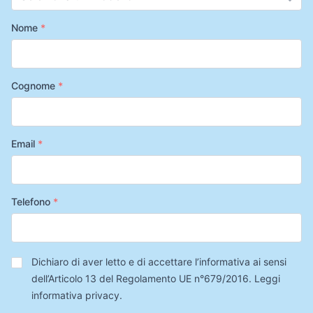
Nome
*
Cognome
*
Email
*
Telefono
*
Privacy
*
Dichiaro di aver letto e di accettare l’informativa ai sensi
dell’Articolo 13 del Regolamento UE n°679/2016.
Leggi
informativa privacy
.