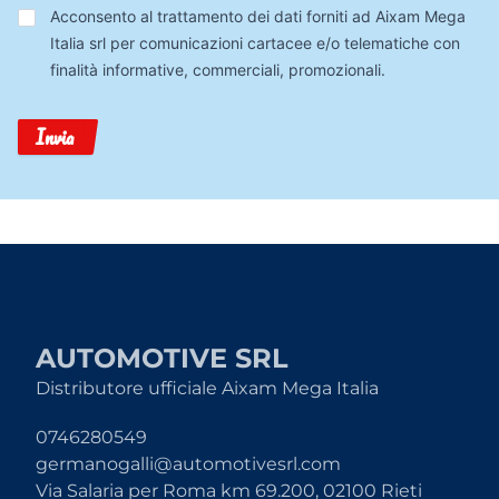
Trattamento
Acconsento al trattamento dei dati forniti ad Aixam Mega
Dati
Italia srl per comunicazioni cartacee e/o telematiche con
finalità informative, commerciali, promozionali.
Invia
AUTOMOTIVE SRL
Distributore ufficiale Aixam Mega Italia
0746280549
germanogalli@automotivesrl.com
Via Salaria per Roma km 69.200, 02100 Rieti