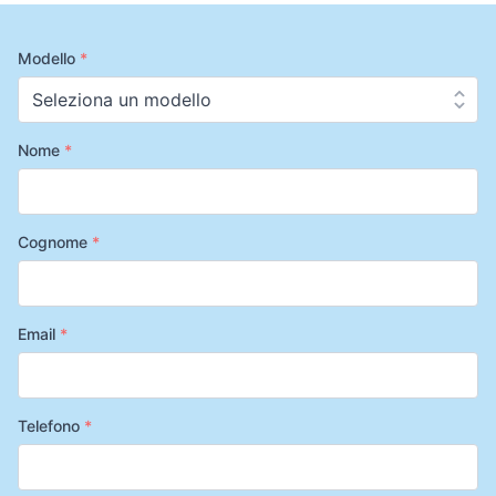
Modello
*
Nome
*
Cognome
*
Email
*
Telefono
*