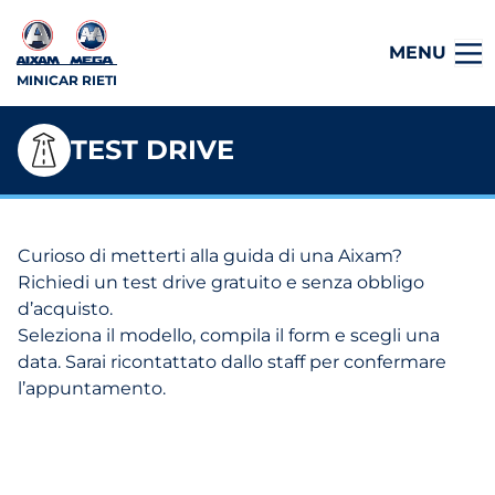
MENU
MINICAR RIETI
TEST DRIVE
Curioso di metterti alla guida di una Aixam?
Richiedi un test drive gratuito e senza obbligo
d’acquisto.
Seleziona il modello, compila il form e scegli una
data. Sarai ricontattato dallo staff per confermare
l’appuntamento.