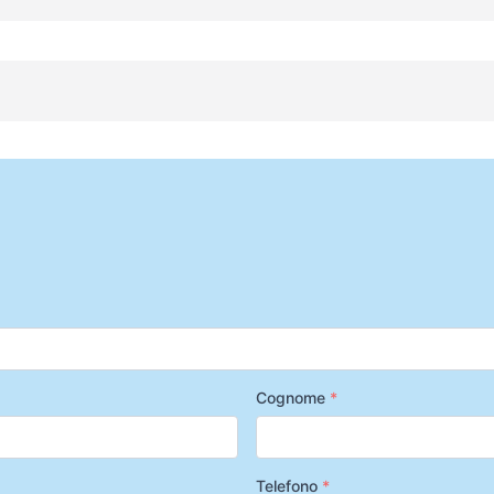
Cognome
*
Telefono
*