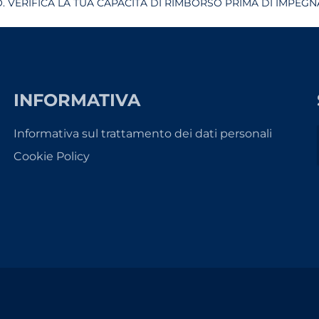
 VERIFICA LA TUA CAPACITÀ DI RIMBORSO PRIMA DI IMPEGNA
INFORMATIVA
Informativa sul trattamento dei dati personali
Cookie Policy