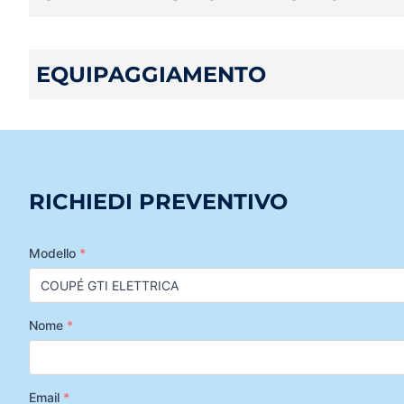
EQUIPAGGIAMENTO
RICHIEDI PREVENTIVO
Modello
*
Nome
*
Email
*