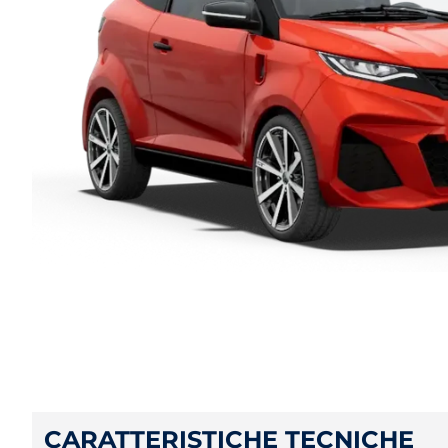
CARATTERISTICHE TECNICHE